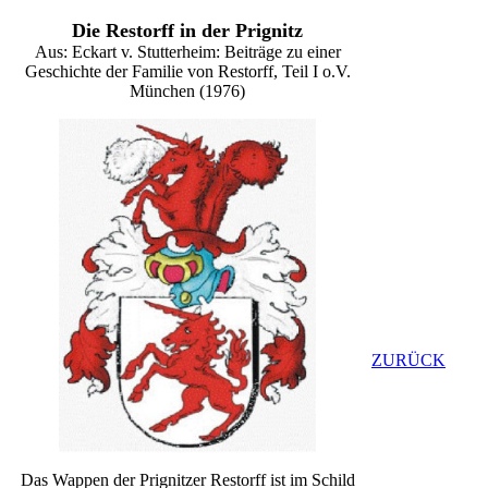
Die Restorff in der Prignitz
Aus:
Eckart v. Stutterheim: Beiträge zu einer
Geschichte der Familie von Restorff, Teil I o.V.
München (1976)
ZURÜCK
Das Wappen der Prignitzer Restorff ist im Schild