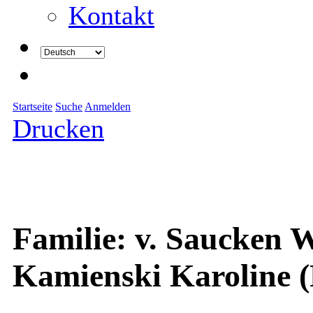
Kontakt
Startseite
Suche
Anmelden
Drucken
Familie: v. Saucken W
Kamienski Karoline 