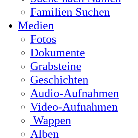
Familien Suchen
Medien
Fotos
Dokumente
Grabsteine
Geschichten
Audio-Aufnahmen
Video-Aufnahmen
Wappen
Alben