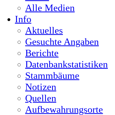
Alle Medien
Info
Aktuelles
Gesuchte Angaben
Berichte
Datenbankstatistiken
Stammbäume
Notizen
Quellen
Aufbewahrungsorte