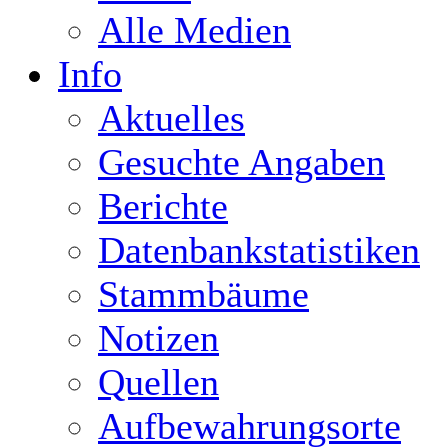
Alle Medien
Info
Aktuelles
Gesuchte Angaben
Berichte
Datenbankstatistiken
Stammbäume
Notizen
Quellen
Aufbewahrungsorte