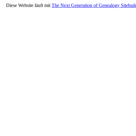
Diese Website läuft mit
The Next Generation of Genealogy Sitebuil