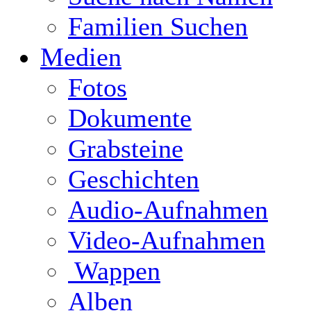
Familien Suchen
Medien
Fotos
Dokumente
Grabsteine
Geschichten
Audio-Aufnahmen
Video-Aufnahmen
Wappen
Alben