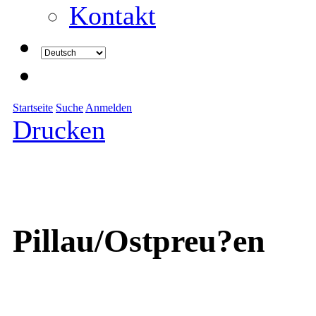
Kontakt
Startseite
Suche
Anmelden
Drucken
Pillau/Ostpreu?en