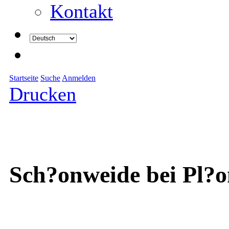
Kontakt
Startseite
Suche
Anmelden
Drucken
Sch?onweide bei Pl?