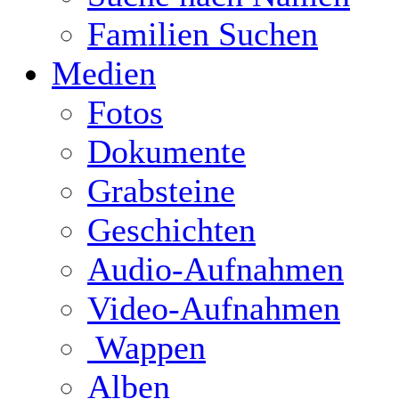
Familien Suchen
Medien
Fotos
Dokumente
Grabsteine
Geschichten
Audio-Aufnahmen
Video-Aufnahmen
Wappen
Alben