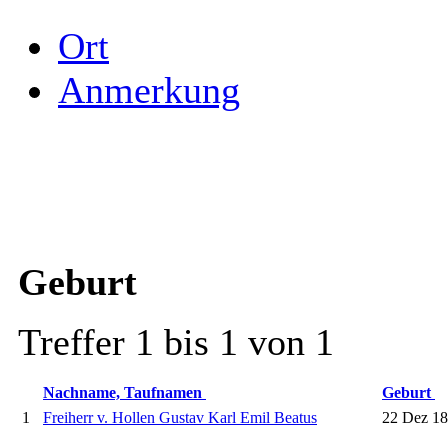
Ort
Anmerkung
Geburt
Treffer 1 bis 1 von 1
Nachname, Taufnamen
Geburt
1
Freiherr v. Hollen Gustav Karl Emil Beatus
22 Dez 1