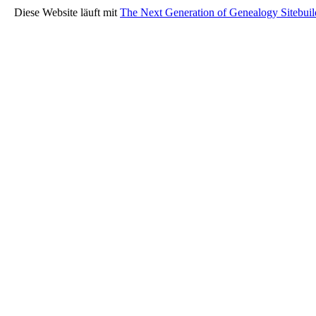
Diese Website läuft mit
The Next Generation of Genealogy Sitebuil