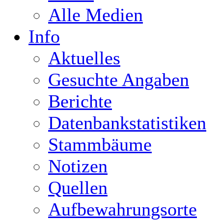
Alle Medien
Info
Aktuelles
Gesuchte Angaben
Berichte
Datenbankstatistiken
Stammbäume
Notizen
Quellen
Aufbewahrungsorte