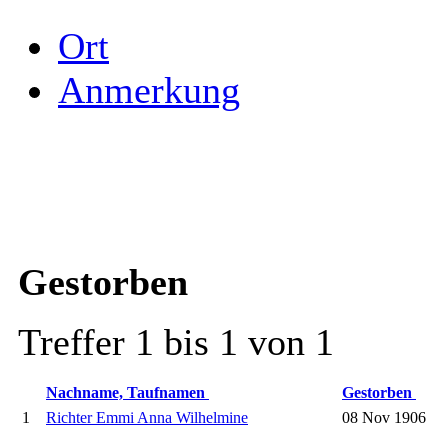
Ort
Anmerkung
Gestorben
Treffer 1 bis 1 von 1
Nachname, Taufnamen
Gestorben
1
Richter Emmi Anna Wilhelmine
08 Nov 1906