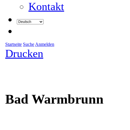
Kontakt
Startseite
Suche
Anmelden
Drucken
Bad Warmbrunn