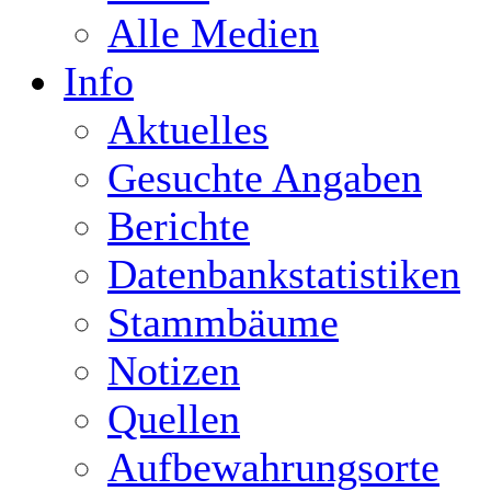
Alle Medien
Info
Aktuelles
Gesuchte Angaben
Berichte
Datenbankstatistiken
Stammbäume
Notizen
Quellen
Aufbewahrungsorte