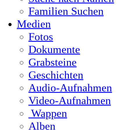
Familien Suchen
Medien
Fotos
Dokumente
Grabsteine
Geschichten
Audio-Aufnahmen
Video-Aufnahmen
Wappen
Alben