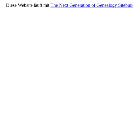
Diese Website läuft mit
The Next Generation of Genealogy Sitebuil