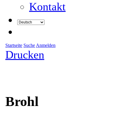
Kontakt
Startseite
Suche
Anmelden
Drucken
Brohl