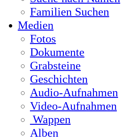
Familien Suchen
Medien
Fotos
Dokumente
Grabsteine
Geschichten
Audio-Aufnahmen
Video-Aufnahmen
Wappen
Alben