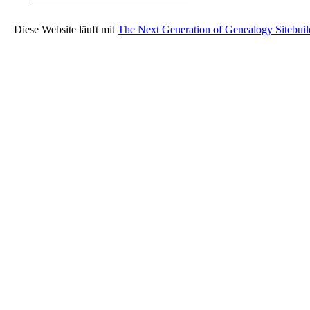
Diese Website läuft mit
The Next Generation of Genealogy Sitebuil