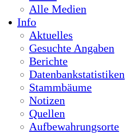
Alle Medien
Info
Aktuelles
Gesuchte Angaben
Berichte
Datenbankstatistiken
Stammbäume
Notizen
Quellen
Aufbewahrungsorte