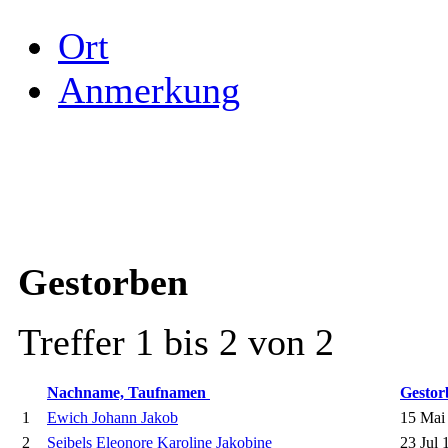
Ort
Anmerkung
Gestorben
Treffer 1 bis 2 von 2
Nachname, Taufnamen
Gesto
1
Ewich Johann Jakob
15 Mai
2
Seibels Eleonore Karoline Jakobine
23 Jul 