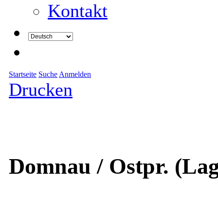
Kontakt
Startseite
Suche
Anmelden
Drucken
Domnau / Ostpr. (Lag