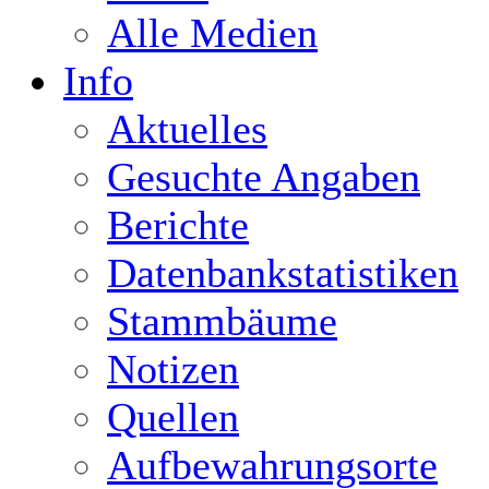
Alle Medien
Info
Aktuelles
Gesuchte Angaben
Berichte
Datenbankstatistiken
Stammbäume
Notizen
Quellen
Aufbewahrungsorte