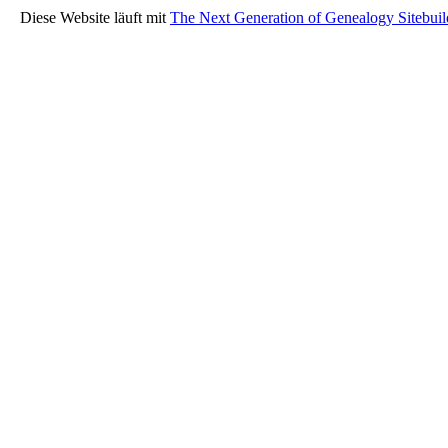
Diese Website läuft mit
The Next Generation of Genealogy Sitebuil