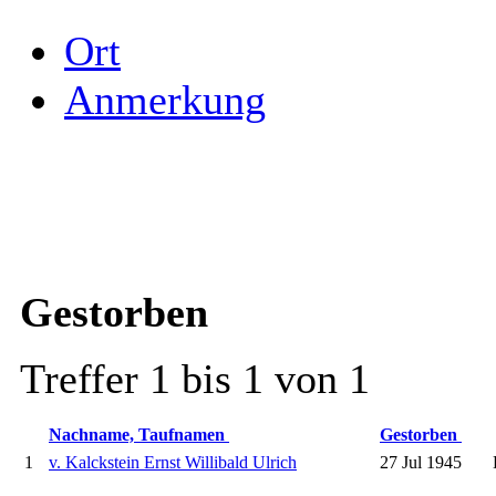
Ort
Anmerkung
Gestorben
Treffer 1 bis 1 von 1
Nachname, Taufnamen
Gestorben
1
v. Kalckstein Ernst Willibald Ulrich
27 Jul 1945