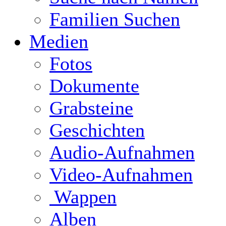
Familien Suchen
Medien
Fotos
Dokumente
Grabsteine
Geschichten
Audio-Aufnahmen
Video-Aufnahmen
Wappen
Alben