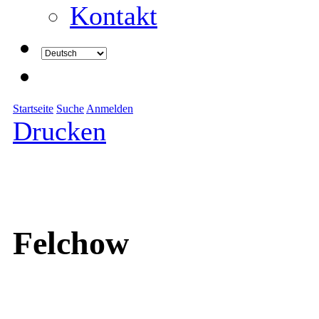
Kontakt
Startseite
Suche
Anmelden
Drucken
Felchow