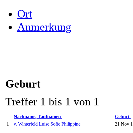
Ort
Anmerkung
Geburt
Treffer 1 bis 1 von 1
Nachname, Taufnamen
Geburt
1
v. Winterfeld Luise Sofie Philippine
21 Nov 1