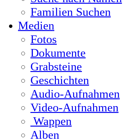
Familien Suchen
Medien
Fotos
Dokumente
Grabsteine
Geschichten
Audio-Aufnahmen
Video-Aufnahmen
Wappen
Alben