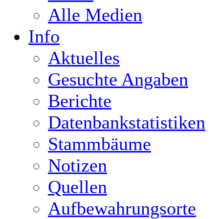
Alle Medien
Info
Aktuelles
Gesuchte Angaben
Berichte
Datenbankstatistiken
Stammbäume
Notizen
Quellen
Aufbewahrungsorte