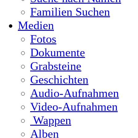
Familien Suchen
Medien
Fotos
Dokumente
Grabsteine
Geschichten
Audio-Aufnahmen
Video-Aufnahmen
Wappen
Alben