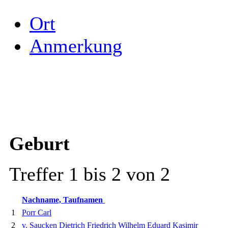
Ort
Anmerkung
Geburt
Treffer 1 bis 2 von 2
Nachname, Taufnamen
1
Porr Carl
2
v. Saucken Dietrich Friedrich Wilhelm Eduard Kasimir