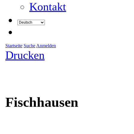
Kontakt
Startseite
Suche
Anmelden
Drucken
Fischhausen