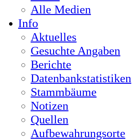
Alle Medien
Info
Aktuelles
Gesuchte Angaben
Berichte
Datenbankstatistiken
Stammbäume
Notizen
Quellen
Aufbewahrungsorte