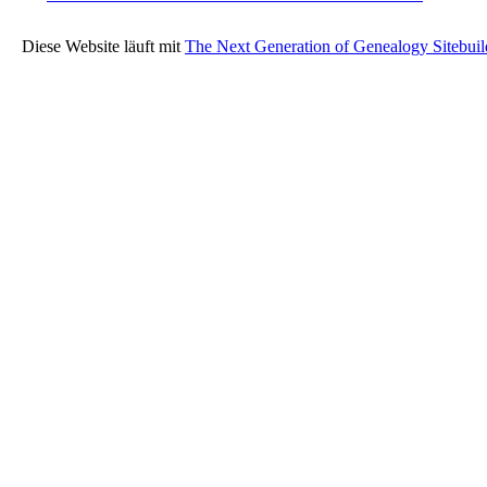
Diese Website läuft mit
The Next Generation of Genealogy Sitebuil