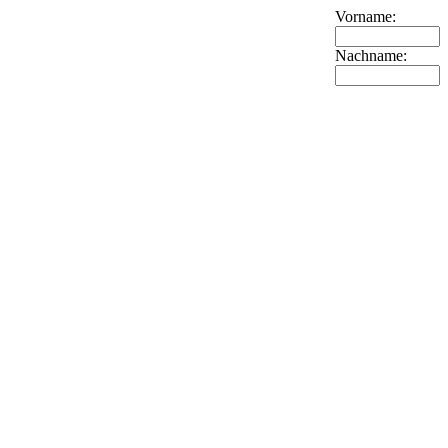
Vorname:
Nachname: