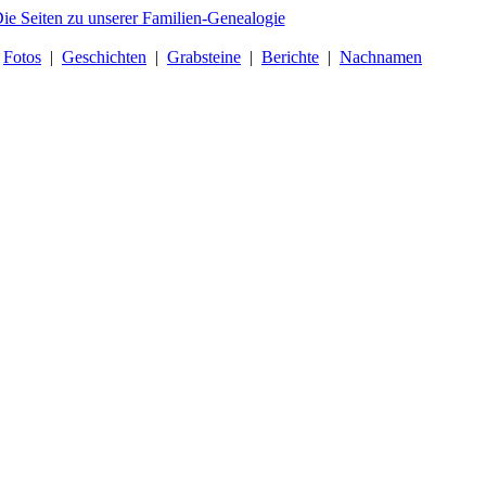
|
Fotos
|
Geschichten
|
Grabsteine
|
Berichte
|
Nachnamen