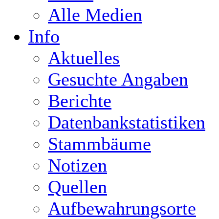
Alle Medien
Info
Aktuelles
Gesuchte Angaben
Berichte
Datenbankstatistiken
Stammbäume
Notizen
Quellen
Aufbewahrungsorte