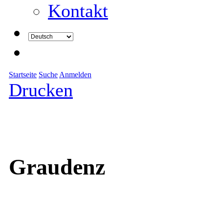
Kontakt
Startseite
Suche
Anmelden
Drucken
Graudenz