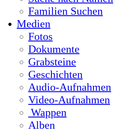
Familien Suchen
Medien
Fotos
Dokumente
Grabsteine
Geschichten
Audio-Aufnahmen
Video-Aufnahmen
Wappen
Alben