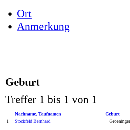
Ort
Anmerkung
Geburt
Treffer 1 bis 1 von 1
Nachname, Taufnamen
Geburt
1
Stockfeld Bernhard
Groening