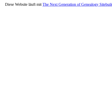
Diese Website läuft mit
The Next Generation of Genealogy Sitebuil