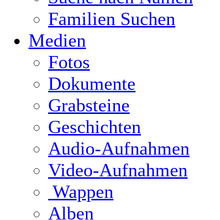
Familien Suchen
Medien
Fotos
Dokumente
Grabsteine
Geschichten
Audio-Aufnahmen
Video-Aufnahmen
Wappen
Alben