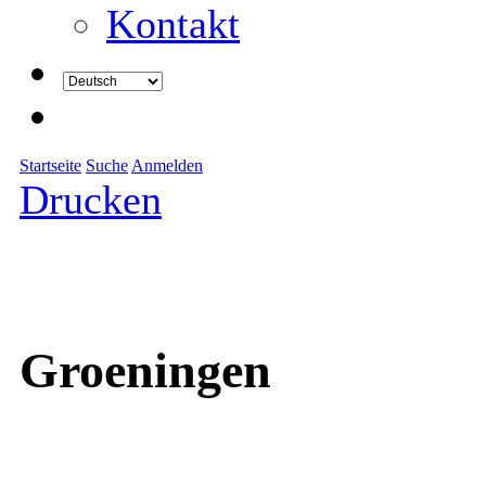
Kontakt
Startseite
Suche
Anmelden
Drucken
Groeningen