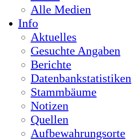
Alle Medien
Info
Aktuelles
Gesuchte Angaben
Berichte
Datenbankstatistiken
Stammbäume
Notizen
Quellen
Aufbewahrungsorte