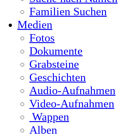
Familien Suchen
Medien
Fotos
Dokumente
Grabsteine
Geschichten
Audio-Aufnahmen
Video-Aufnahmen
Wappen
Alben