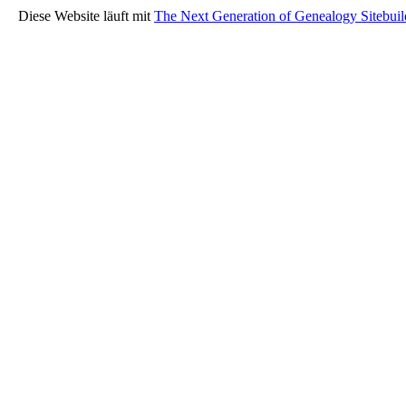
Diese Website läuft mit
The Next Generation of Genealogy Sitebuil