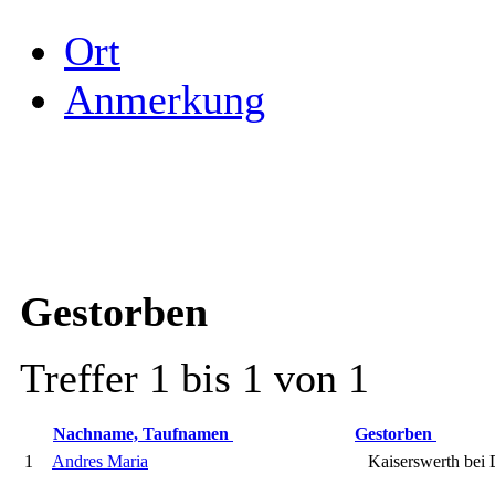
Ort
Anmerkung
Gestorben
Treffer 1 bis 1 von 1
Nachname, Taufnamen
Gestorben
1
Andres Maria
Kaiserswerth bei 