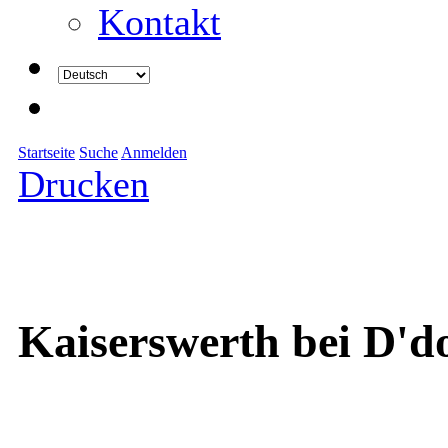
Kontakt
Startseite
Suche
Anmelden
Drucken
Kaiserswerth bei D'd