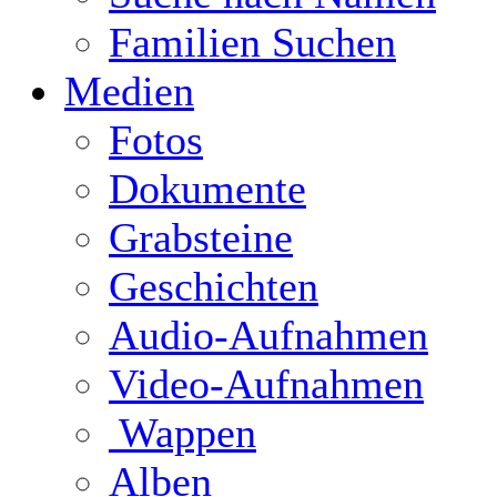
Familien Suchen
Medien
Fotos
Dokumente
Grabsteine
Geschichten
Audio-Aufnahmen
Video-Aufnahmen
Wappen
Alben