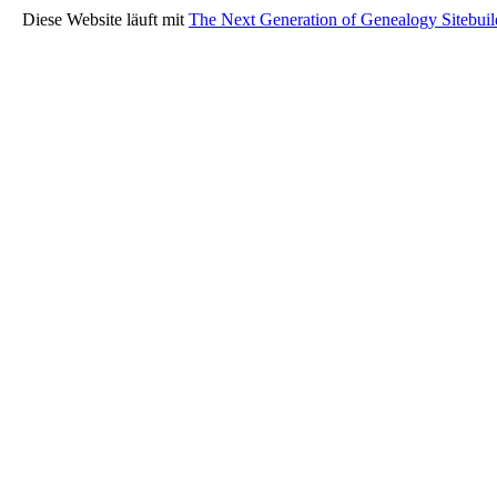
Diese Website läuft mit
The Next Generation of Genealogy Sitebuil