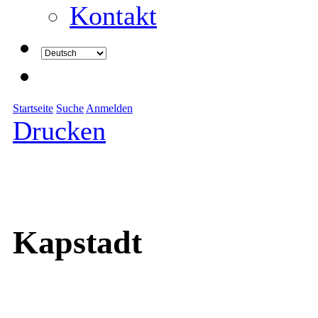
Kontakt
Startseite
Suche
Anmelden
Drucken
Kapstadt