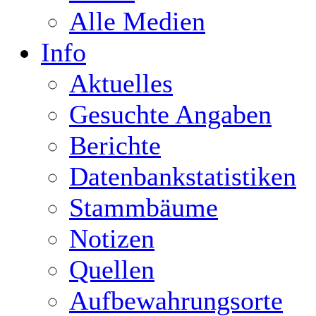
Alle Medien
Info
Aktuelles
Gesuchte Angaben
Berichte
Datenbankstatistiken
Stammbäume
Notizen
Quellen
Aufbewahrungsorte