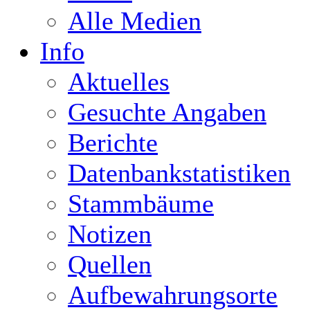
Alle Medien
Info
Aktuelles
Gesuchte Angaben
Berichte
Datenbankstatistiken
Stammbäume
Notizen
Quellen
Aufbewahrungsorte