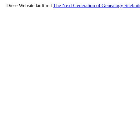
Diese Website läuft mit
The Next Generation of Genealogy Sitebuil