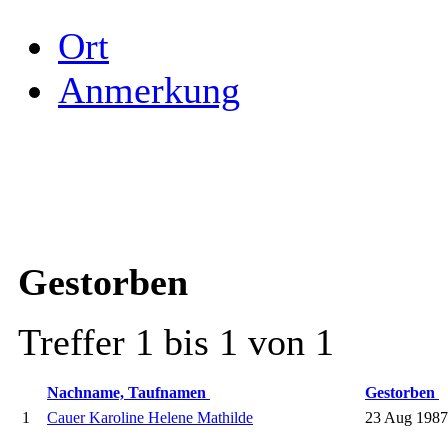
Ort
Anmerkung
Gestorben
Treffer 1 bis 1 von 1
Nachname, Taufnamen
Gestorben
1
Cauer Karoline Helene Mathilde
23 Aug 1987