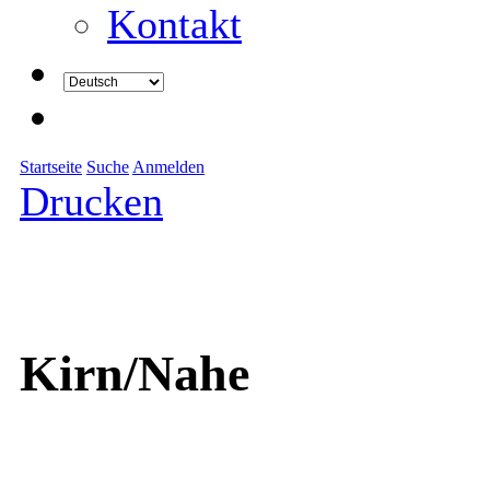
Kontakt
Startseite
Suche
Anmelden
Drucken
Kirn/Nahe