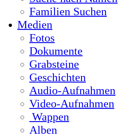
Familien Suchen
Medien
Fotos
Dokumente
Grabsteine
Geschichten
Audio-Aufnahmen
Video-Aufnahmen
Wappen
Alben