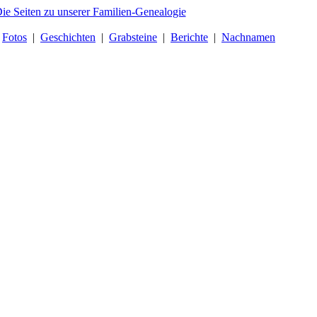
|
Fotos
|
Geschichten
|
Grabsteine
|
Berichte
|
Nachnamen