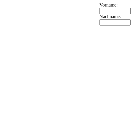
Vorname:
Nachname: