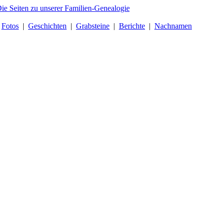
|
Fotos
|
Geschichten
|
Grabsteine
|
Berichte
|
Nachnamen