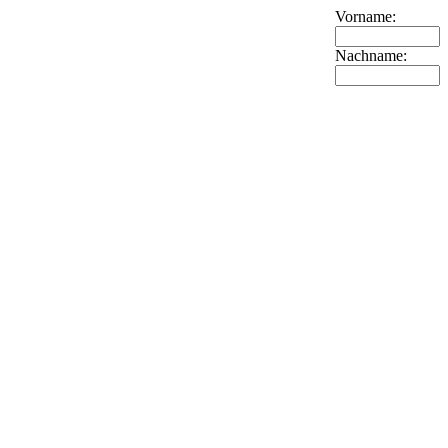
Vorname:
Nachname: