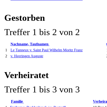
Gestorben
Treffer 1 bis 2 von 2
Nachname, Taufnamen
1
Le Tanneux v. Saint Paul Wilhelm Moritz Franz
2
v. Heeringen Auguste
Verheiratet
Treffer 1 bis 3 von 3
Familie
Verheira