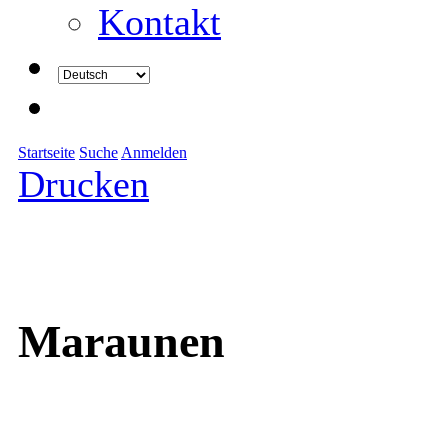
Kontakt
Startseite
Suche
Anmelden
Drucken
Maraunen