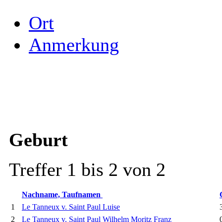
Ort
Anmerkung
Geburt
Treffer 1 bis 2 von 2
Nachname, Taufnamen
1
Le Tanneux v. Saint Paul Luise
3
2
Le Tanneux v. Saint Paul Wilhelm Moritz Franz
0