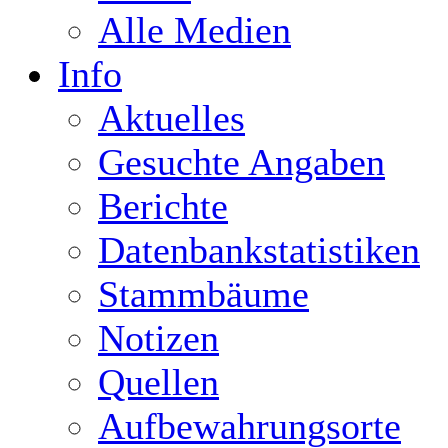
Alle Medien
Info
Aktuelles
Gesuchte Angaben
Berichte
Datenbankstatistiken
Stammbäume
Notizen
Quellen
Aufbewahrungsorte