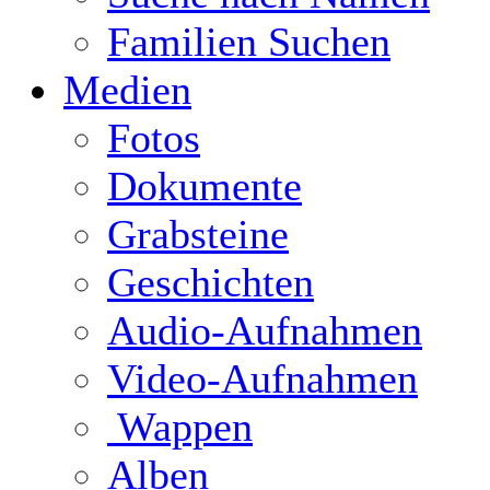
Familien Suchen
Medien
Fotos
Dokumente
Grabsteine
Geschichten
Audio-Aufnahmen
Video-Aufnahmen
Wappen
Alben