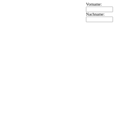
Vorname:
Nachname: