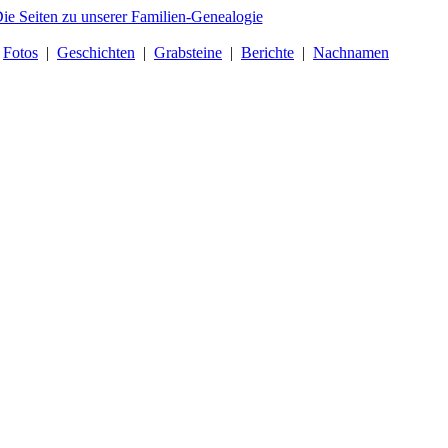
|
Fotos
|
Geschichten
|
Grabsteine
|
Berichte
|
Nachnamen