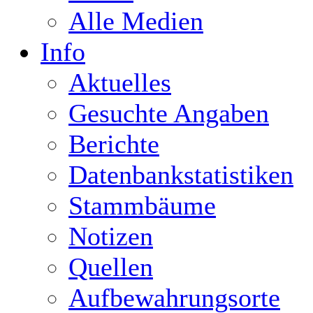
Alle Medien
Info
Aktuelles
Gesuchte Angaben
Berichte
Datenbankstatistiken
Stammbäume
Notizen
Quellen
Aufbewahrungsorte