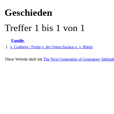
Geschieden
Treffer 1 bis 1 von 1
Familie
1
v. Gottberg / Freiin v. der Osten-Sacken u. v. Rhein
Diese Website läuft mit
The Next Generation of Genealogy Sitebuil