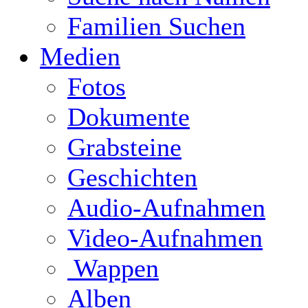
Familien Suchen
Medien
Fotos
Dokumente
Grabsteine
Geschichten
Audio-Aufnahmen
Video-Aufnahmen
Wappen
Alben