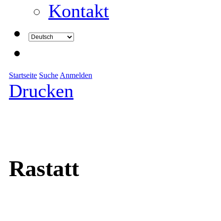
Kontakt
Startseite
Suche
Anmelden
Drucken
Rastatt