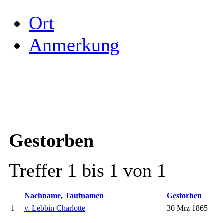
Ort
Anmerkung
Gestorben
Treffer 1 bis 1 von 1
Nachname, Taufnamen
Gestorben
1
v. Lebbin Charlotte
30 Mrz 1865