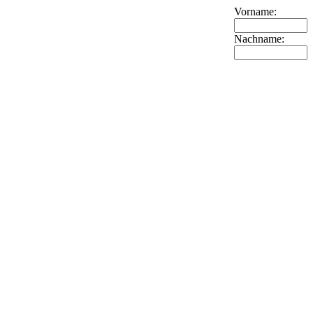
Vorname:
Nachname: