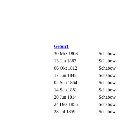
Geburt
30 Mrz 1808
Schabow
13 Jan 1862
Schabow
06 Okt 1812
Schabow
17 Jun 1848
Schabow
02 Sep 1864
Schabow
14 Sep 1851
Schabow
20 Jun 1814
Schabow
24 Dez 1855
Schabow
28 Jul 1859
Schabow