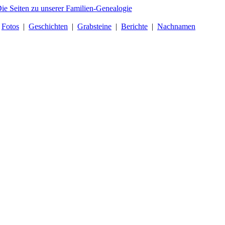
|
Fotos
|
Geschichten
|
Grabsteine
|
Berichte
|
Nachnamen