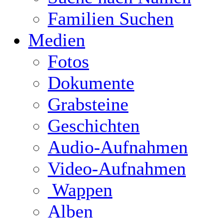
Familien Suchen
Medien
Fotos
Dokumente
Grabsteine
Geschichten
Audio-Aufnahmen
Video-Aufnahmen
Wappen
Alben