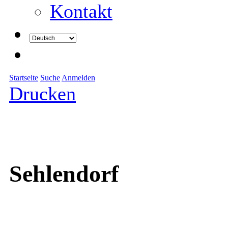
Kontakt
Startseite
Suche
Anmelden
Drucken
Sehlendorf