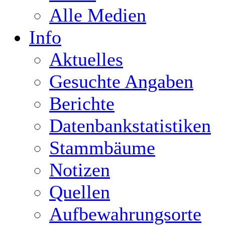
Alle Medien
Info
Aktuelles
Gesuchte Angaben
Berichte
Datenbankstatistiken
Stammbäume
Notizen
Quellen
Aufbewahrungsorte