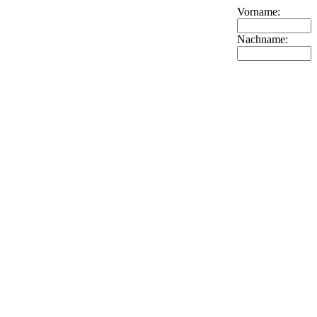
Vorname:
Nachname: