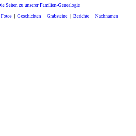
|
Fotos
|
Geschichten
|
Grabsteine
|
Berichte
|
Nachnamen