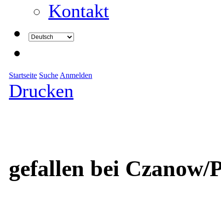
Kontakt
Startseite
Suche
Anmelden
Drucken
gefallen bei Czanow/