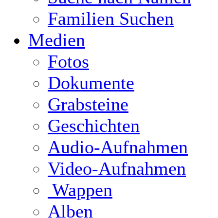
Familien Suchen
Medien
Fotos
Dokumente
Grabsteine
Geschichten
Audio-Aufnahmen
Video-Aufnahmen
Wappen
Alben