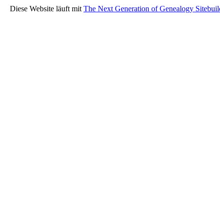
Diese Website läuft mit
The Next Generation of Genealogy Sitebuil