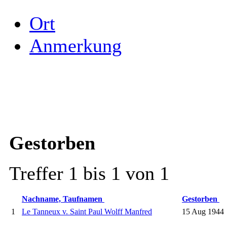
Ort
Anmerkung
Gestorben
Treffer 1 bis 1 von 1
Nachname, Taufnamen
Gestorben
1
Le Tanneux v. Saint Paul Wolff Manfred
15 Aug 1944