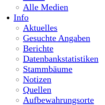
Alle Medien
Info
Aktuelles
Gesuchte Angaben
Berichte
Datenbankstatistiken
Stammbäume
Notizen
Quellen
Aufbewahrungsorte