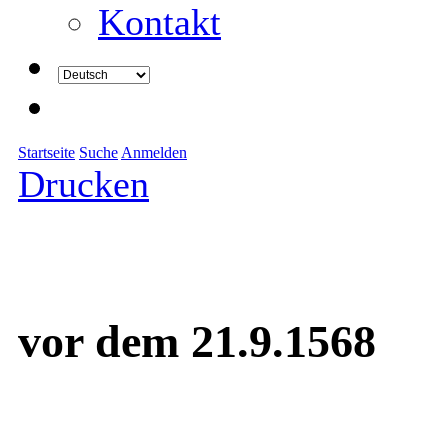
Kontakt
Startseite
Suche
Anmelden
Drucken
vor dem 21.9.1568