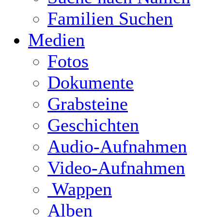
Familien Suchen
Medien
Fotos
Dokumente
Grabsteine
Geschichten
Audio-Aufnahmen
Video-Aufnahmen
Wappen
Alben