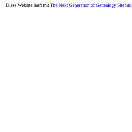
Diese Website läuft mit
The Next Generation of Genealogy Sitebuil