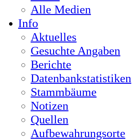
Alle Medien
Info
Aktuelles
Gesuchte Angaben
Berichte
Datenbankstatistiken
Stammbäume
Notizen
Quellen
Aufbewahrungsorte