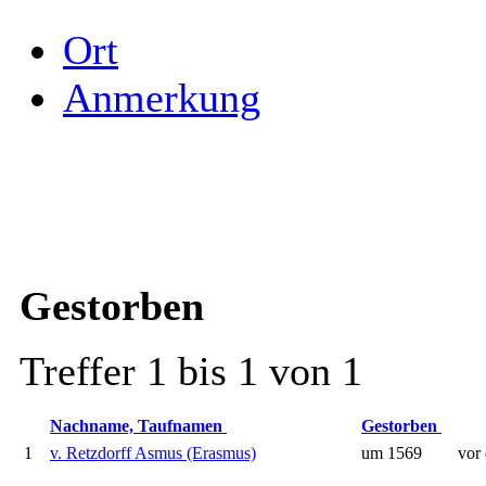
Ort
Anmerkung
Gestorben
Treffer 1 bis 1 von 1
Nachname, Taufnamen
Gestorben
1
v. Retzdorff Asmus (Erasmus)
um 1569
vor