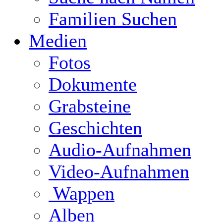
Familien Suchen
Medien
Fotos
Dokumente
Grabsteine
Geschichten
Audio-Aufnahmen
Video-Aufnahmen
Wappen
Alben