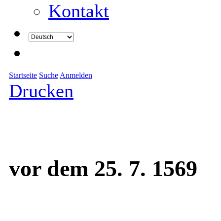
Kontakt
Startseite
Suche
Anmelden
Drucken
vor dem 25. 7. 1569