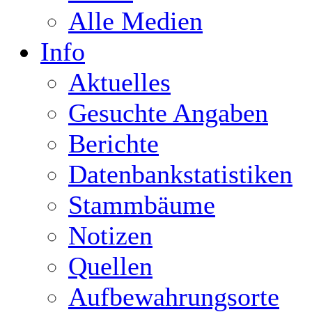
Alle Medien
Info
Aktuelles
Gesuchte Angaben
Berichte
Datenbankstatistiken
Stammbäume
Notizen
Quellen
Aufbewahrungsorte