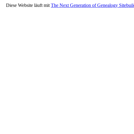
Diese Website läuft mit
The Next Generation of Genealogy Sitebuil