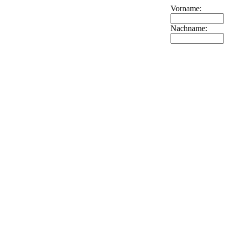
Vorname:
Nachname: