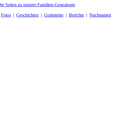
|
Fotos
|
Geschichten
|
Grabsteine
|
Berichte
|
Nachnamen