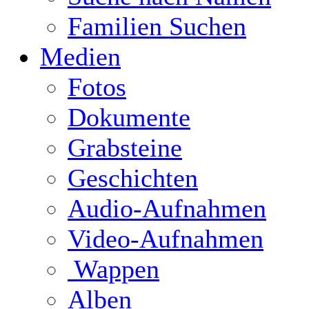
Familien Suchen
Medien
Fotos
Dokumente
Grabsteine
Geschichten
Audio-Aufnahmen
Video-Aufnahmen
Wappen
Alben