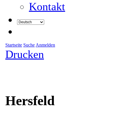
Kontakt
Startseite
Suche
Anmelden
Drucken
Hersfeld