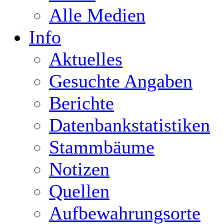
Alle Medien
Info
Aktuelles
Gesuchte Angaben
Berichte
Datenbankstatistiken
Stammbäume
Notizen
Quellen
Aufbewahrungsorte