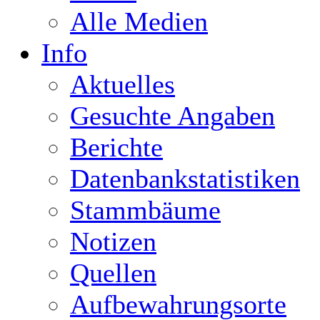
Alle Medien
Info
Aktuelles
Gesuchte Angaben
Berichte
Datenbankstatistiken
Stammbäume
Notizen
Quellen
Aufbewahrungsorte