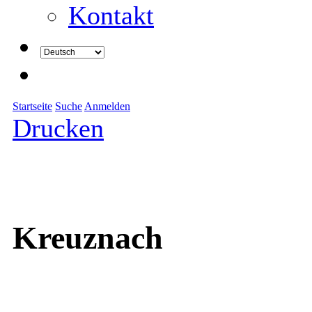
Kontakt
Startseite
Suche
Anmelden
Drucken
Kreuznach