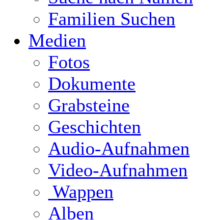
Familien Suchen
Medien
Fotos
Dokumente
Grabsteine
Geschichten
Audio-Aufnahmen
Video-Aufnahmen
Wappen
Alben