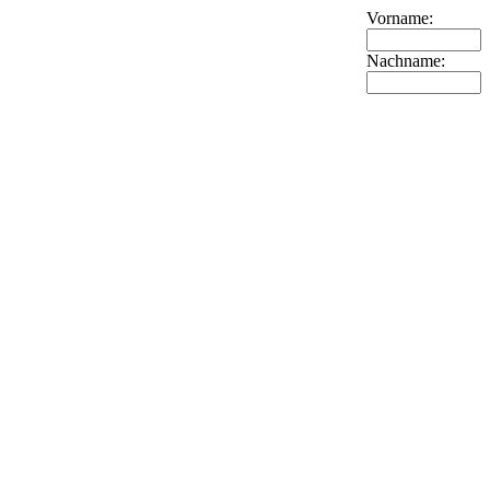
Vorname:
Nachname: