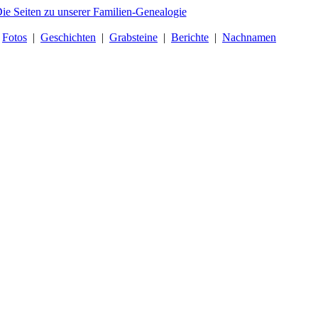
|
Fotos
|
Geschichten
|
Grabsteine
|
Berichte
|
Nachnamen