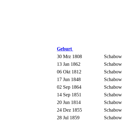
Geburt
30 Mrz 1808
Schabow
13 Jan 1862
Schabow
06 Okt 1812
Schabow
17 Jun 1848
Schabow
02 Sep 1864
Schabow
14 Sep 1851
Schabow
20 Jun 1814
Schabow
24 Dez 1855
Schabow
28 Jul 1859
Schabow