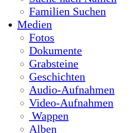
Familien Suchen
Medien
Fotos
Dokumente
Grabsteine
Geschichten
Audio-Aufnahmen
Video-Aufnahmen
Wappen
Alben