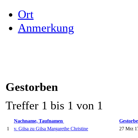
Ort
Anmerkung
Gestorben
Treffer 1 bis 1 von 1
Nachname, Taufnamen
Gestorb
1
v. Gilsa zu Gilsa Margarethe Christine
27 Mrz 1