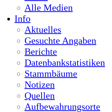
Alle Medien
Info
Aktuelles
Gesuchte Angaben
Berichte
Datenbankstatistiken
Stammbäume
Notizen
Quellen
Aufbewahrungsorte