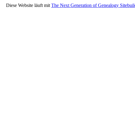
Diese Website läuft mit
The Next Generation of Genealogy Sitebuil