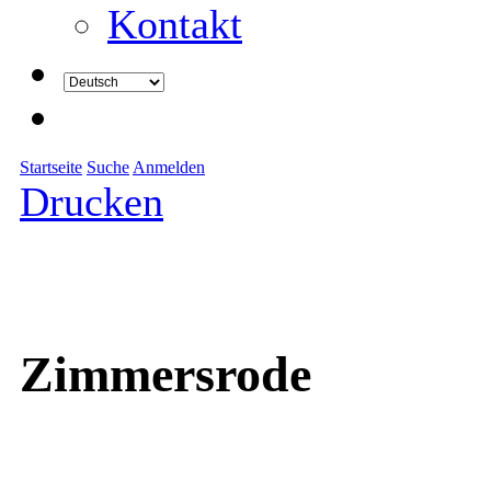
Kontakt
Startseite
Suche
Anmelden
Drucken
Zimmersrode