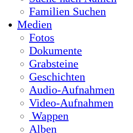
Familien Suchen
Medien
Fotos
Dokumente
Grabsteine
Geschichten
Audio-Aufnahmen
Video-Aufnahmen
Wappen
Alben