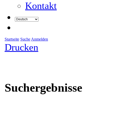
Kontakt
Startseite
Suche
Anmelden
Drucken
Suchergebnisse