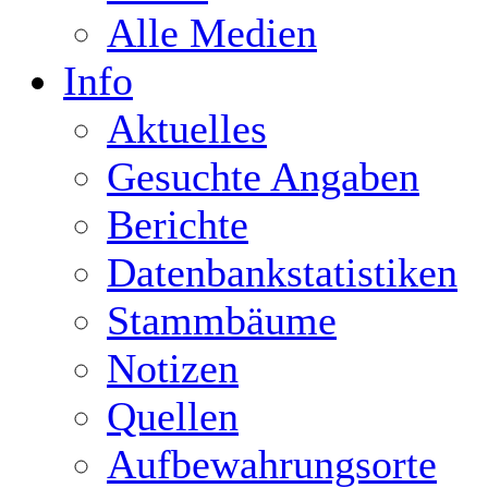
Alle Medien
Info
Aktuelles
Gesuchte Angaben
Berichte
Datenbankstatistiken
Stammbäume
Notizen
Quellen
Aufbewahrungsorte