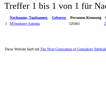
Treffer 1 bis 1 von 1 für
Nachname, Taufnamen
Geboren
Personen-Kennung
1
M?ossinger Antonia
I20465
2
Diese Website läuft mit
The Next Generation of Genealogy Sitebuil