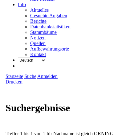
Info
Aktuelles
Gesuchte Angaben
Berichte
Datenbankstatistiken
Stammbäume
Notizen
Quellen
Aufbewahrungsorte
Kontakt
Startseite
Suche
Anmelden
Drucken
Suchergebnisse
Treffer 1 bis 1 von 1 für Nachname ist gleich ORNING