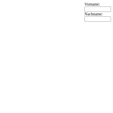
Vorname:
Nachname: