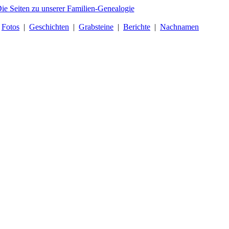
|
Fotos
|
Geschichten
|
Grabsteine
|
Berichte
|
Nachnamen