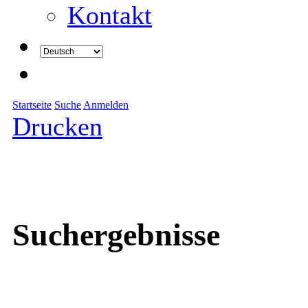
Kontakt
Startseite
Suche
Anmelden
Drucken
Suchergebnisse