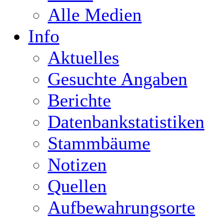
Alle Medien
Info
Aktuelles
Gesuchte Angaben
Berichte
Datenbankstatistiken
Stammbäume
Notizen
Quellen
Aufbewahrungsorte