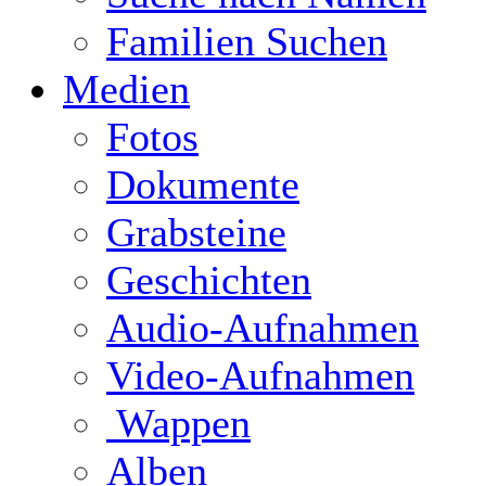
Familien Suchen
Medien
Fotos
Dokumente
Grabsteine
Geschichten
Audio-Aufnahmen
Video-Aufnahmen
Wappen
Alben