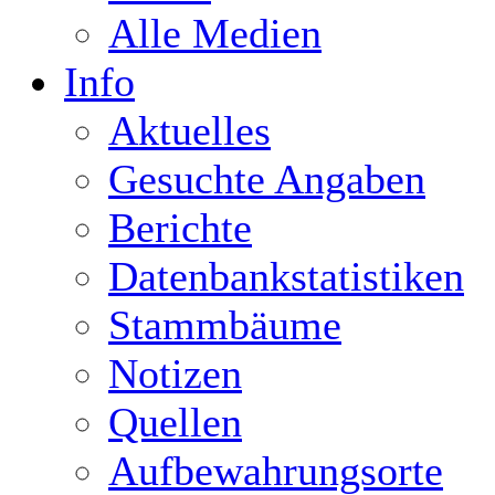
Alle Medien
Info
Aktuelles
Gesuchte Angaben
Berichte
Datenbankstatistiken
Stammbäume
Notizen
Quellen
Aufbewahrungsorte