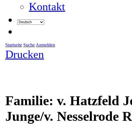
Kontakt
Startseite
Suche
Anmelden
Drucken
Familie: v. Hatzfeld 
Junge/v. Nesselrode 