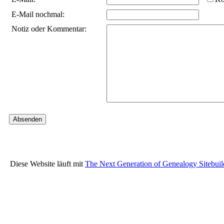
E-Mail nochmal:
Notiz oder Kommentar:
Diese Website läuft mit
The Next Generation of Genealogy Sitebuil