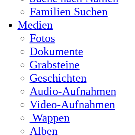
Familien Suchen
Medien
Fotos
Dokumente
Grabsteine
Geschichten
Audio-Aufnahmen
Video-Aufnahmen
Wappen
Alben