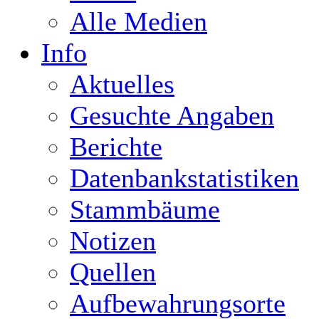
Alle Medien
Info
Aktuelles
Gesuchte Angaben
Berichte
Datenbankstatistiken
Stammbäume
Notizen
Quellen
Aufbewahrungsorte