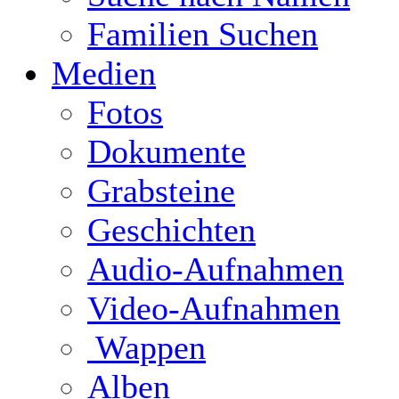
Familien Suchen
Medien
Fotos
Dokumente
Grabsteine
Geschichten
Audio-Aufnahmen
Video-Aufnahmen
Wappen
Alben