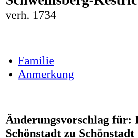
verh. 1734
Familie
Anmerkung
Änderungsvorschlag für: F
Schönstadt zu Schönstadt