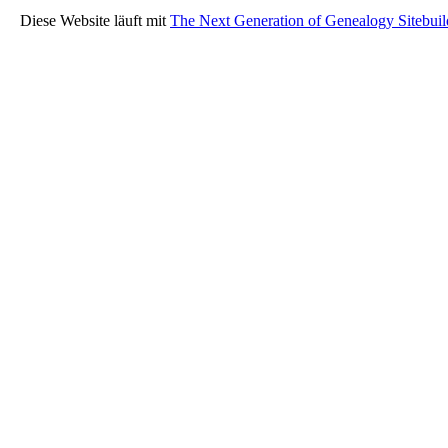
Diese Website läuft mit
The Next Generation of Genealogy Sitebuil