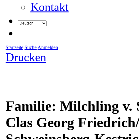
Kontakt
Startseite
Suche
Anmelden
Drucken
Familie: Milchling v.
Clas Georg Friedrich
Schweinsberg-Kestric