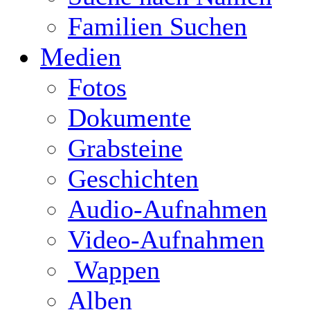
Familien Suchen
Medien
Fotos
Dokumente
Grabsteine
Geschichten
Audio-Aufnahmen
Video-Aufnahmen
Wappen
Alben