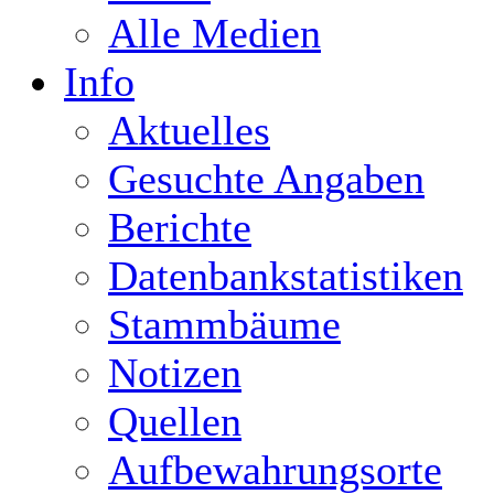
Alle Medien
Info
Aktuelles
Gesuchte Angaben
Berichte
Datenbankstatistiken
Stammbäume
Notizen
Quellen
Aufbewahrungsorte