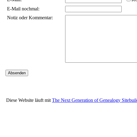
E-Mail nochmal:
Notiz oder Kommentar:
Diese Website läuft mit
The Next Generation of Genealogy Sitebuil