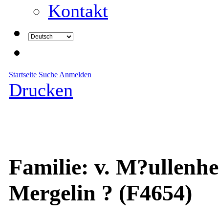
Kontakt
Startseite
Suche
Anmelden
Drucken
Familie: v. M?ullenhe
Mergelin ? (F4654)