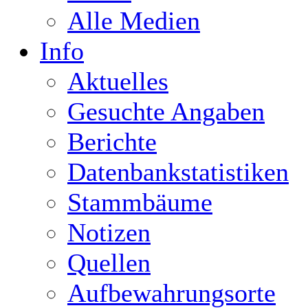
Alle Medien
Info
Aktuelles
Gesuchte Angaben
Berichte
Datenbankstatistiken
Stammbäume
Notizen
Quellen
Aufbewahrungsorte