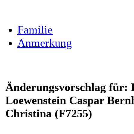
Familie
Anmerkung
Änderungsvorschlag für: F
Loewenstein Caspar Bern
Christina (F7255)