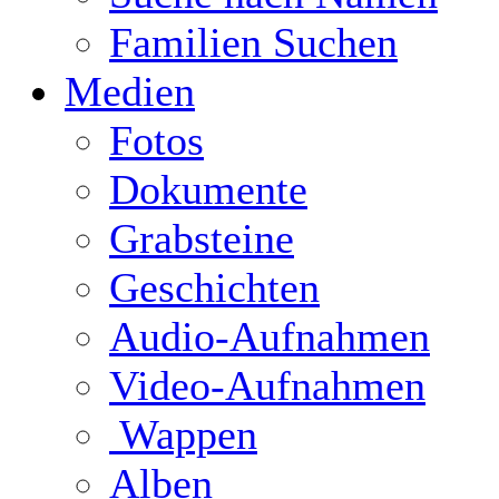
Familien Suchen
Medien
Fotos
Dokumente
Grabsteine
Geschichten
Audio-Aufnahmen
Video-Aufnahmen
Wappen
Alben