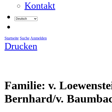
Kontakt
Startseite
Suche
Anmelden
Drucken
Familie: v. Loewenst
Bernhard/v. Baumbac