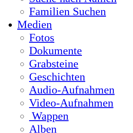
Familien Suchen
Medien
Fotos
Dokumente
Grabsteine
Geschichten
Audio-Aufnahmen
Video-Aufnahmen
Wappen
Alben