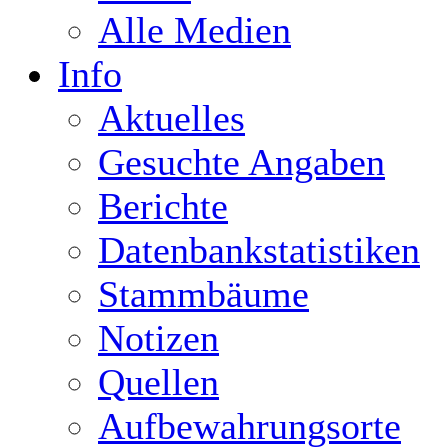
Alle Medien
Info
Aktuelles
Gesuchte Angaben
Berichte
Datenbankstatistiken
Stammbäume
Notizen
Quellen
Aufbewahrungsorte