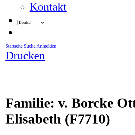
Kontakt
Startseite
Suche
Anmelden
Drucken
Familie: v. Borcke Ott
Elisabeth (F7710)