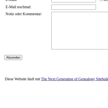
E-Mail nochmal:
Notiz oder Kommentar:
Diese Website läuft mit
The Next Generation of Genealogy Sitebuil