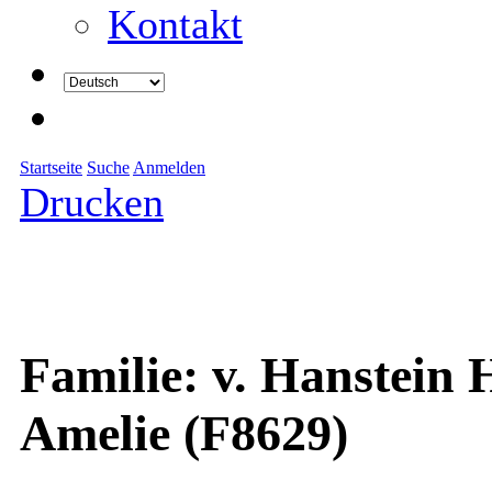
Kontakt
Startseite
Suche
Anmelden
Drucken
Familie: v. Hanstein 
Amelie (F8629)