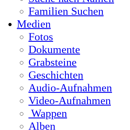
Familien Suchen
Medien
Fotos
Dokumente
Grabsteine
Geschichten
Audio-Aufnahmen
Video-Aufnahmen
Wappen
Alben