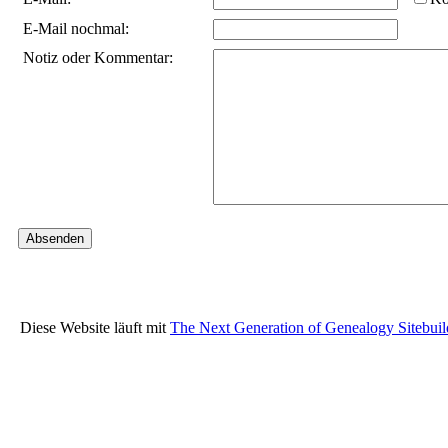
E-Mail nochmal:
Notiz oder Kommentar:
Diese Website läuft mit
The Next Generation of Genealogy Sitebuil