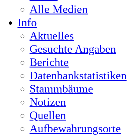
Alle Medien
Info
Aktuelles
Gesuchte Angaben
Berichte
Datenbankstatistiken
Stammbäume
Notizen
Quellen
Aufbewahrungsorte