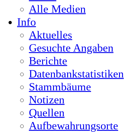
Alle Medien
Info
Aktuelles
Gesuchte Angaben
Berichte
Datenbankstatistiken
Stammbäume
Notizen
Quellen
Aufbewahrungsorte