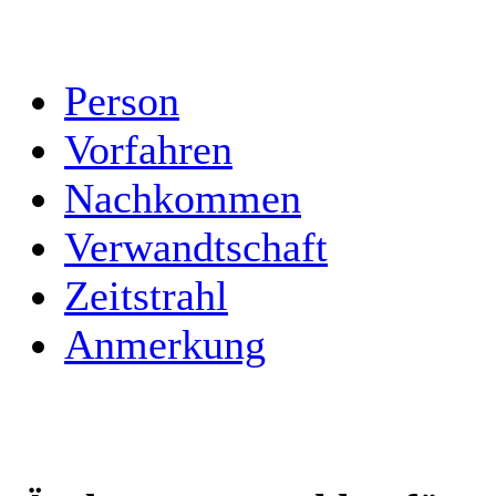
Person
Vorfahren
Nachkommen
Verwandtschaft
Zeitstrahl
Anmerkung