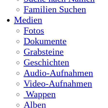
Familien Suchen
Medien
Fotos
Dokumente
Grabsteine
Geschichten
Audio-Aufnahmen
Video-Aufnahmen
Wappen
Alben