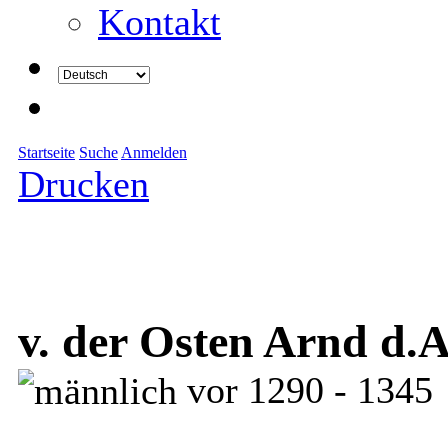
Kontakt
Startseite
Suche
Anmelden
Drucken
v. der Osten Arnd d.A
vor 1290 - 1345