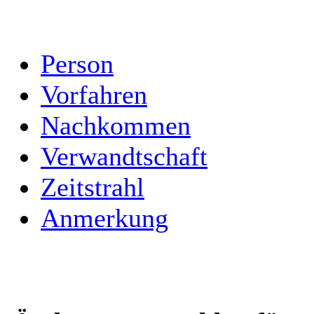
Person
Vorfahren
Nachkommen
Verwandtschaft
Zeitstrahl
Anmerkung