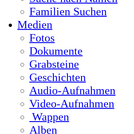
Familien Suchen
Medien
Fotos
Dokumente
Grabsteine
Geschichten
Audio-Aufnahmen
Video-Aufnahmen
Wappen
Alben