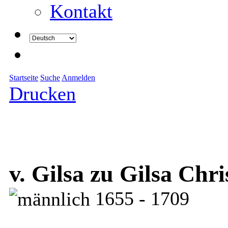
Kontakt
Startseite
Suche
Anmelden
Drucken
v. Gilsa zu Gilsa Chri
1655 - 1709