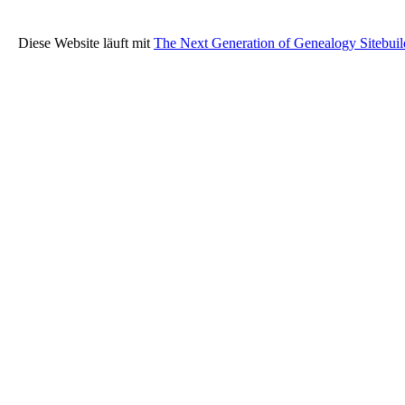
Diese Website läuft mit
The Next Generation of Genealogy Sitebuil