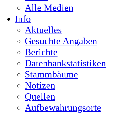
Alle Medien
Info
Aktuelles
Gesuchte Angaben
Berichte
Datenbankstatistiken
Stammbäume
Notizen
Quellen
Aufbewahrungsorte