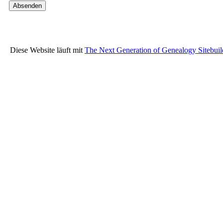
Diese Website läuft mit
The Next Generation of Genealogy Sitebuil