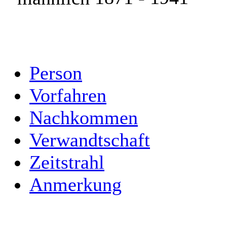
Person
Vorfahren
Nachkommen
Verwandtschaft
Zeitstrahl
Anmerkung