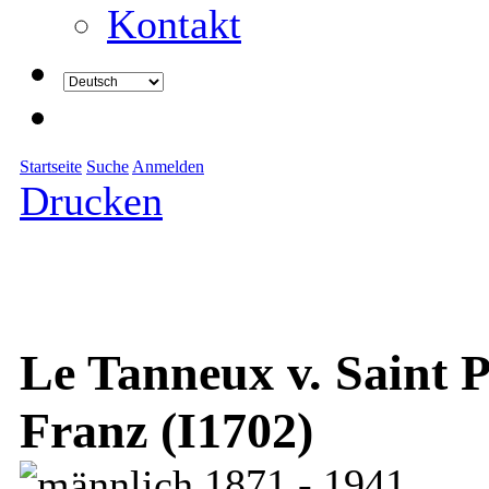
Kontakt
Startseite
Suche
Anmelden
Drucken
Le Tanneux v. Saint 
Franz (I1702)
1871 - 1941