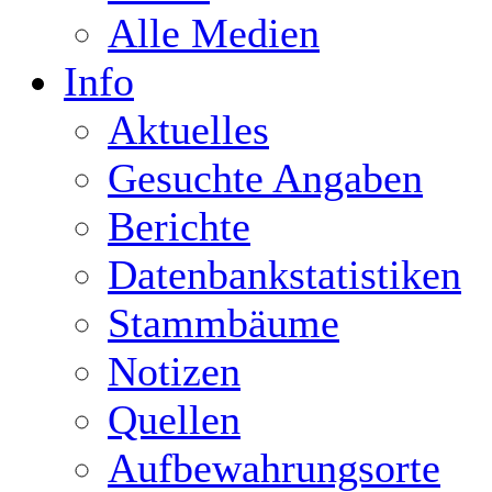
Alle Medien
Info
Aktuelles
Gesuchte Angaben
Berichte
Datenbankstatistiken
Stammbäume
Notizen
Quellen
Aufbewahrungsorte