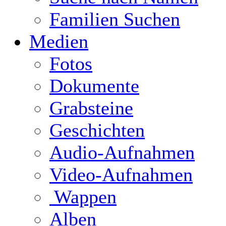
Familien Suchen
Medien
Fotos
Dokumente
Grabsteine
Geschichten
Audio-Aufnahmen
Video-Aufnahmen
Wappen
Alben