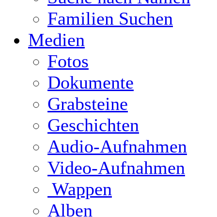
Familien Suchen
Medien
Fotos
Dokumente
Grabsteine
Geschichten
Audio-Aufnahmen
Video-Aufnahmen
Wappen
Alben