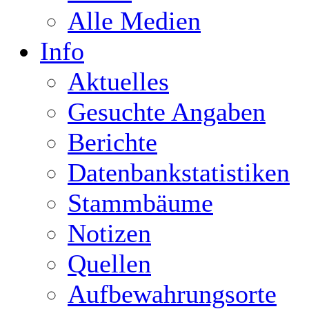
Alle Medien
Info
Aktuelles
Gesuchte Angaben
Berichte
Datenbankstatistiken
Stammbäume
Notizen
Quellen
Aufbewahrungsorte