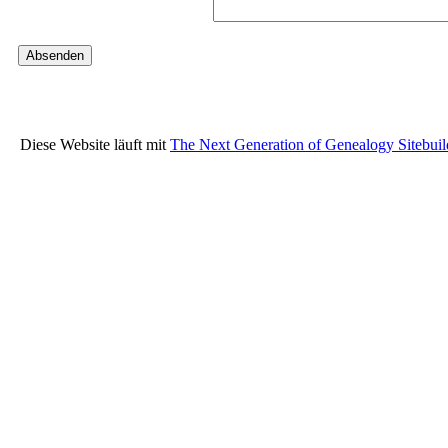
Diese Website läuft mit
The Next Generation of Genealogy Sitebuil