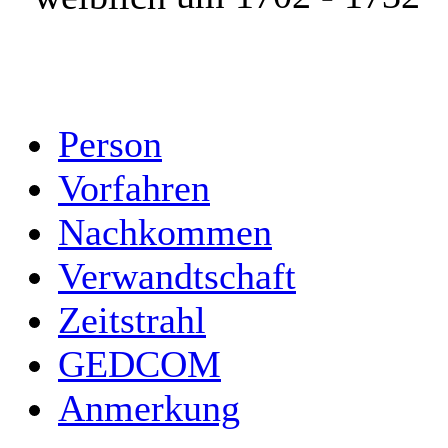
Person
Vorfahren
Nachkommen
Verwandtschaft
Zeitstrahl
GEDCOM
Anmerkung