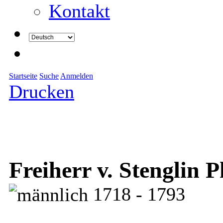
Kontakt
Startseite
Suche
Anmelden
Drucken
Freiherr v. Stenglin P
1718 - 1793