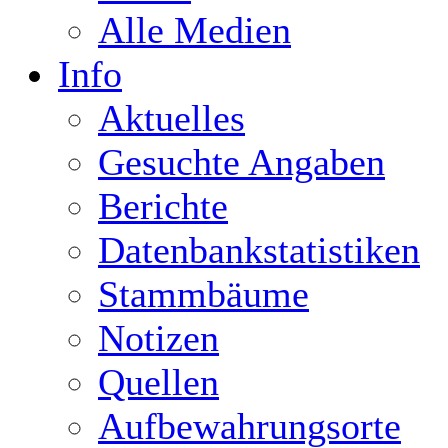
Alle Medien
Info
Aktuelles
Gesuchte Angaben
Berichte
Datenbankstatistiken
Stammbäume
Notizen
Quellen
Aufbewahrungsorte