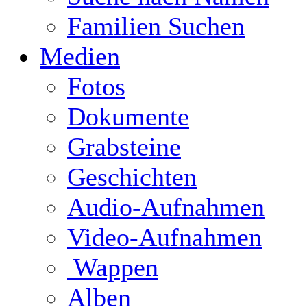
Familien Suchen
Medien
Fotos
Dokumente
Grabsteine
Geschichten
Audio-Aufnahmen
Video-Aufnahmen
Wappen
Alben