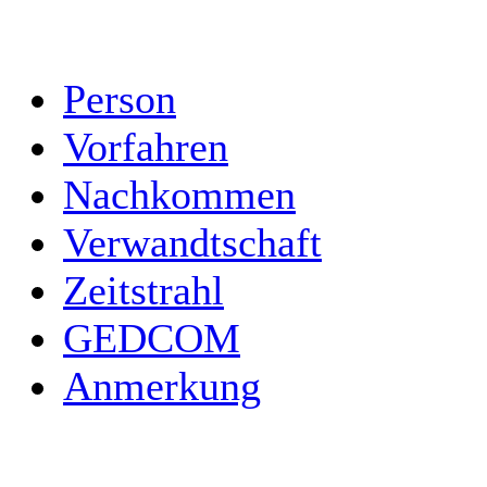
Person
Vorfahren
Nachkommen
Verwandtschaft
Zeitstrahl
GEDCOM
Anmerkung