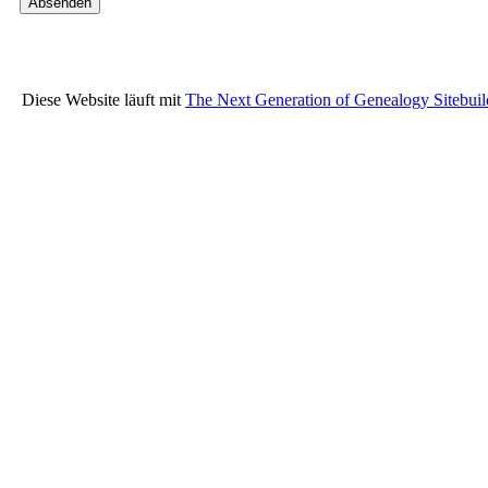
Diese Website läuft mit
The Next Generation of Genealogy Sitebuil