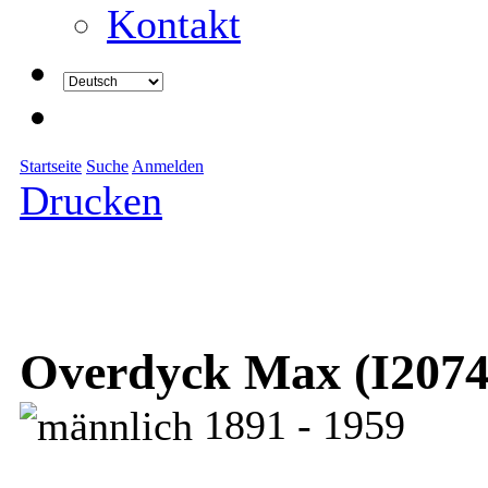
Kontakt
Startseite
Suche
Anmelden
Drucken
Overdyck Max (I2074
1891 - 1959