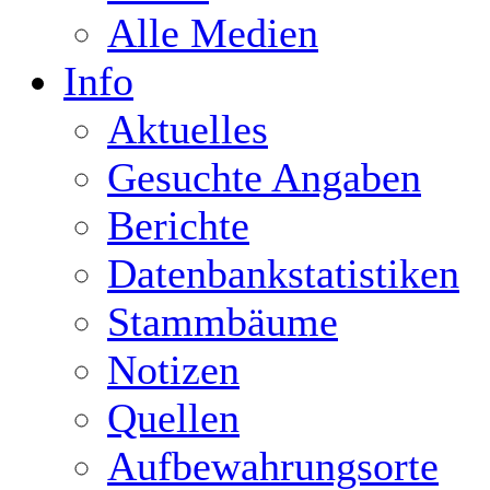
Alle Medien
Info
Aktuelles
Gesuchte Angaben
Berichte
Datenbankstatistiken
Stammbäume
Notizen
Quellen
Aufbewahrungsorte