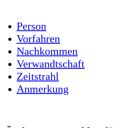
Person
Vorfahren
Nachkommen
Verwandtschaft
Zeitstrahl
Anmerkung