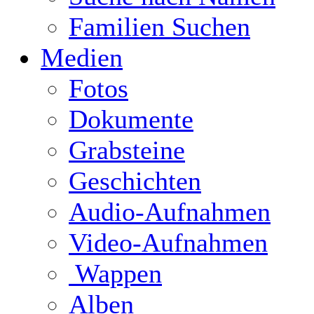
Familien Suchen
Medien
Fotos
Dokumente
Grabsteine
Geschichten
Audio-Aufnahmen
Video-Aufnahmen
Wappen
Alben