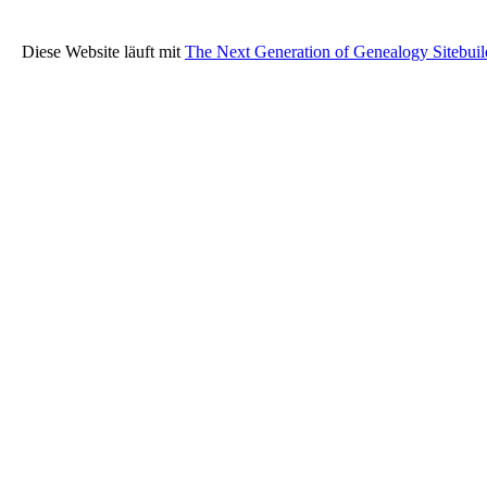
Diese Website läuft mit
The Next Generation of Genealogy Sitebuil