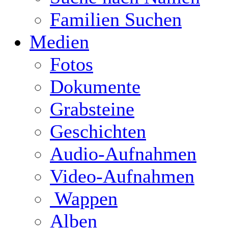
Familien Suchen
Medien
Fotos
Dokumente
Grabsteine
Geschichten
Audio-Aufnahmen
Video-Aufnahmen
Wappen
Alben