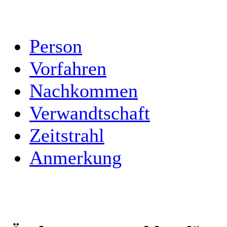
Person
Vorfahren
Nachkommen
Verwandtschaft
Zeitstrahl
Anmerkung