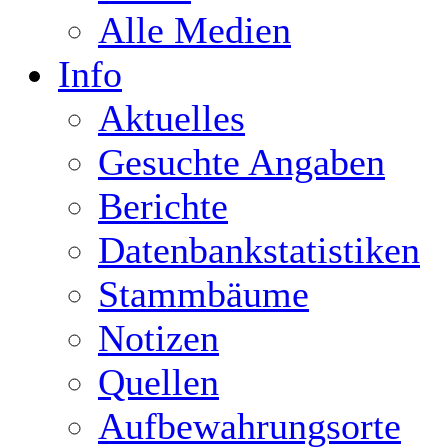
Alle Medien
Info
Aktuelles
Gesuchte Angaben
Berichte
Datenbankstatistiken
Stammbäume
Notizen
Quellen
Aufbewahrungsorte