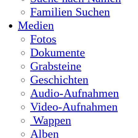
Familien Suchen
Medien
Fotos
Dokumente
Grabsteine
Geschichten
Audio-Aufnahmen
Video-Aufnahmen
Wappen
Alben