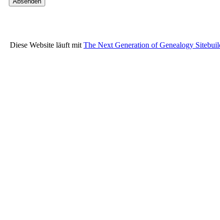
Diese Website läuft mit
The Next Generation of Genealogy Sitebuil