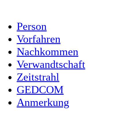
Person
Vorfahren
Nachkommen
Verwandtschaft
Zeitstrahl
GEDCOM
Anmerkung