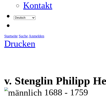
Kontakt
Startseite
Suche
Anmelden
Drucken
v. Stenglin Philipp He
1688 - 1759