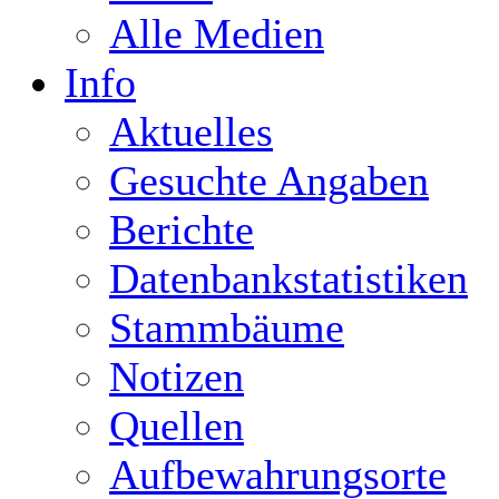
Alle Medien
Info
Aktuelles
Gesuchte Angaben
Berichte
Datenbankstatistiken
Stammbäume
Notizen
Quellen
Aufbewahrungsorte