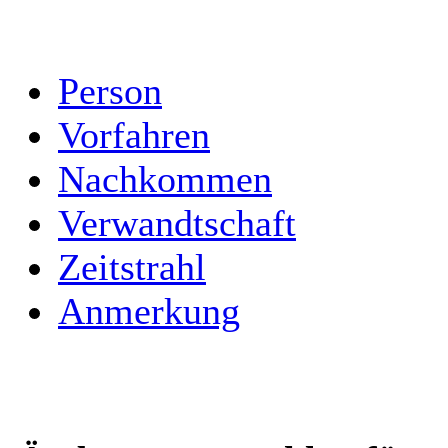
Person
Vorfahren
Nachkommen
Verwandtschaft
Zeitstrahl
Anmerkung