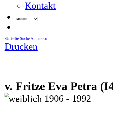
Kontakt
Startseite
Suche
Anmelden
Drucken
v. Fritze Eva Petra (I
1906 - 1992