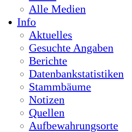
Alle Medien
Info
Aktuelles
Gesuchte Angaben
Berichte
Datenbankstatistiken
Stammbäume
Notizen
Quellen
Aufbewahrungsorte