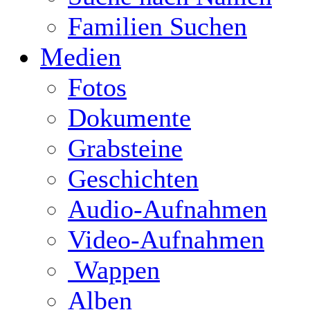
Familien Suchen
Medien
Fotos
Dokumente
Grabsteine
Geschichten
Audio-Aufnahmen
Video-Aufnahmen
Wappen
Alben